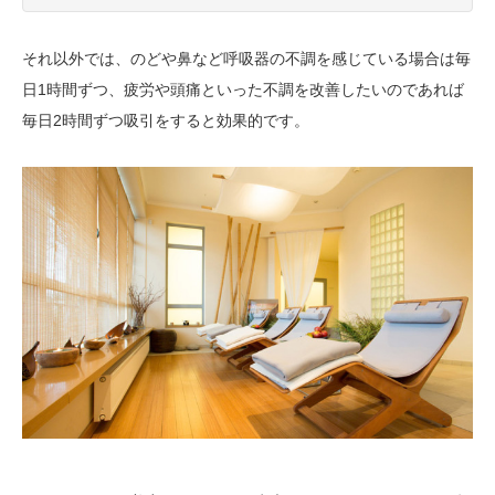
それ以外では、のどや鼻など呼吸器の不調を感じている場合は毎
日1時間ずつ、疲労や頭痛といった不調を改善したいのであれば
毎日2時間ずつ吸引をすると効果的です。