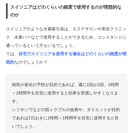
スイソニアはどのくらいの頻度で使用するのが理想的な
のか
スイソニアのような水素吸引器は、エステサロンや美容クリニッ
ク、水素バーなどで使用することができるため、コンスタントに
通っているという方もいるでしょう。
では、
自宅でスイソニアを使用する場合はどのくらいの頻度が理
想的
なのでしょうか？
病気や老化の予防が目的であれば、週に1回か2回、1時間
～1時間半を目安に使用すると効果を実感しやすくなりま
す。
シミやシワなどの肌トラブルの改善や、ダイエットが目的
であれば1日おきに1時間～1時間半を目安に使用すると良
いでしょう。