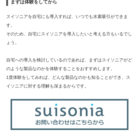
まずは体験をしてから
ン、スイソセラピーでのスイソニアの初回メニューは2種類。まず、一...
スイソニアを自宅にも導入すれば、いつでも水素吸引ができま
す。
そのため、自宅にスイソニアを導入したいと考える方もいるでし
ょう。
自宅への導入を検討しているのであれば、まずはスイソニアがど
のような製品なのかを体験することをおすすめします。
1度体験をしてみれば、どんな製品なのかも知ることができ、ス
イソニアに対する理解も深まるからです。