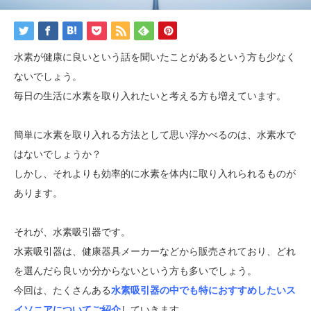
水素が健康に良いという話を聞いたことがあるという方も少なく
ないでしょう。
毎日の生活に水素を取り入れたいと考える方も増えています。
簡単に水素を取り入れる方法として思い浮かべるのは、水素水で
はないでしょうか？
しかし、それよりも効率的に水素を体内に取り入れられるものが
あります。
それが、水素吸引器です。
水素吸引器は、健康器具メーカーなどから販売されており、どれ
を選んだら良いか分からないという方も多いでしょう。
今回は、たくさんある
水素吸引器の中でも特におすすめしたいス
イソニアについてご紹介
していきます。