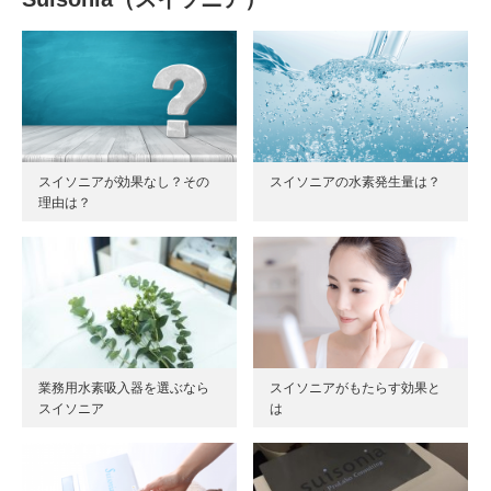
スイソニアが効果なし？その
スイソニアの水素発生量は？
理由は？
業務用水素吸入器を選ぶなら
スイソニアがもたらす効果と
スイソニア
は