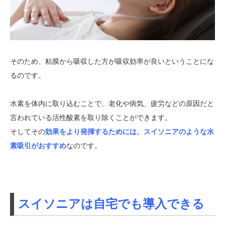
そのため、粘膜から吸収した方が吸収効率が良いということにな
るのです。
水素を体内に取り込むことで、老化や病気、疲労などの原因だと
言われている活性酸素を取り除くことができます。
そしてその
効果をより発揮するためには、スイソニアのような水
素吸引がおすすめ
なのです。
スイソニアは自宅でも導入できる