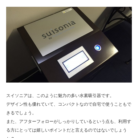
スイソニアは、このように魅力の多い水素吸引器です。
デザイン性も優れていて、コンパクトなので自宅で使うこともで
きるでしょう。
また、アフターフォローがしっかりしているという点も、利用す
る方にとっては嬉しいポイントだと言えるのではないでしょう