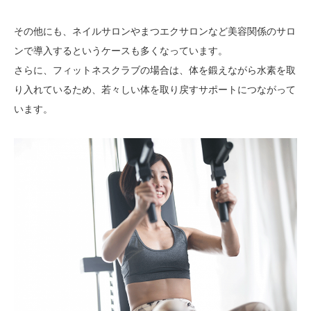
その他にも、ネイルサロンやまつエクサロンなど美容関係のサロ
ンで導入するというケースも多くなっています。
さらに、フィットネスクラブの場合は、体を鍛えながら水素を取
り入れているため、若々しい体を取り戻すサポートにつながって
います。