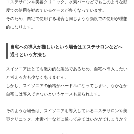
エステサロンや美容クリニック、水素バーなどでもこのような頻
度での使用を勧めているケースが多くなっています。
そのため、自宅で使用する場合も同じような頻度での使用が理想
的になります。
自宅への導入が難しいという場合はエステサロンなどへ
通うという方法も
スイソニアはとても魅力的な製品であるため、自宅へ導入したい
と考える方も少なくありません。
しかし、スイソニアの価格がハードルになってしまい、なかなか
自宅には導入できないというケースも見られます。
そのような場合は、スイソニアを導入しているエステサロンや美
容クリニック、水素バーなどに通ってみてはいかがでしょうか？