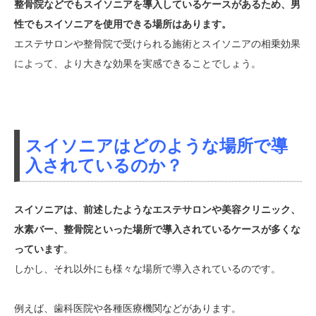
整骨院などでもスイソニアを導入しているケースがあるため、男
性でもスイソニアを使用できる場所はあります。
エステサロンや整骨院で受けられる施術とスイソニアの相乗効果
によって、より大きな効果を実感できることでしょう。
スイソニアはどのような場所で導
入されているのか？
スイソニアは、前述したようなエステサロンや美容クリニック、
水素バー、整骨院といった場所で導入されているケースが多くな
っています
。
しかし、それ以外にも様々な場所で導入されているのです。
例えば、歯科医院や各種医療機関などがあります。