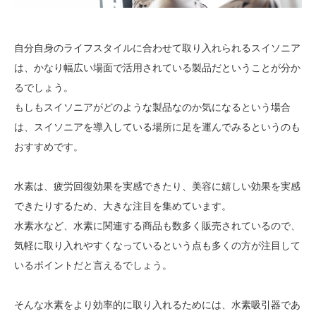
自分自身のライフスタイルに合わせて取り入れられるスイソニア
は、かなり幅広い場面で活用されている製品だということが分か
るでしょう。
もしもスイソニアがどのような製品なのか気になるという場合
は、スイソニアを導入している場所に足を運んでみるというのも
おすすめです。
水素は、疲労回復効果を実感できたり、美容に嬉しい効果を実感
できたりするため、大きな注目を集めています。
水素水など、水素に関連する商品も数多く販売されているので、
気軽に取り入れやすくなっているという点も多くの方が注目して
いるポイントだと言えるでしょう。
そんな水素をより効率的に取り入れるためには、水素吸引器であ