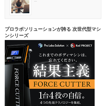
…
プロラボソリューションが誇る 次世代型マシ
ンシリーズ