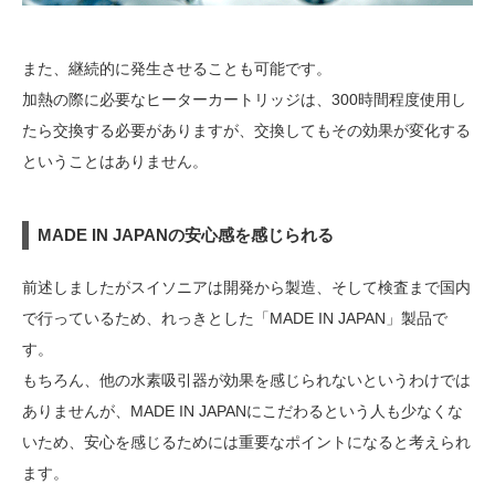
また、継続的に発生させることも可能です。
加熱の際に必要なヒーターカートリッジは、300時間程度使用し
たら交換する必要がありますが、交換してもその効果が変化する
ということはありません。
MADE IN JAPANの安心感を感じられる
前述しましたがスイソニアは開発から製造、そして検査まで国内
で行っているため、れっきとした「MADE IN JAPAN」製品で
す。
もちろん、他の水素吸引器が効果を感じられないというわけでは
ありませんが、MADE IN JAPANにこだわるという人も少なくな
いため、安心を感じるためには重要なポイントになると考えられ
ます。