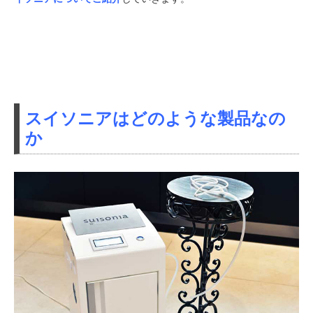
スイソニアはどのような製品なの
か