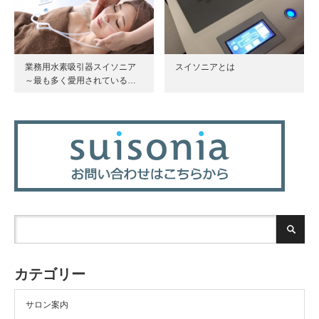
業務用水素吸引器スイソニア
スイソニアとは
～最も多く愛用されている…
カテゴリー
サロン案内