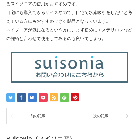
るスイソニアの使用がおすすめです。
自宅にも導入できるサイズなので、自宅で水素吸引をしたいと考
えている方にもおすすめできる製品となっています。
スイソニアが気になるという方は、まず初めにエステサロンなど
の施術と合わせて使用してみるのも良いでしょう。
前の記事
次の記事
Suisonia（スイソニア）