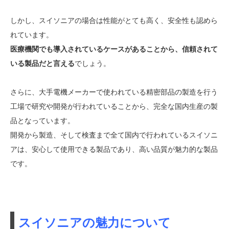
しかし、スイソニアの場合は性能がとても高く、安全性も認めら
れています。
医療機関でも導入されているケースがあることから、信頼されて
いる製品だと言える
でしょう。
さらに、大手電機メーカーで使われている精密部品の製造を行う
工場で研究や開発が行われていることから、完全な国内生産の製
品となっています。
開発から製造、そして検査まで全て国内で行われているスイソニ
アは、安心して使用できる製品であり、高い品質が魅力的な製品
です。
スイソニアの魅力について