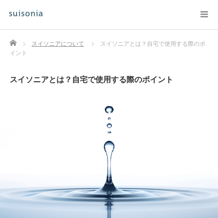
Home
スイソニアについて
スイソニアとは？自宅で使用する際のポ
イント
スイソニアとは？自宅で使用する際のポイント