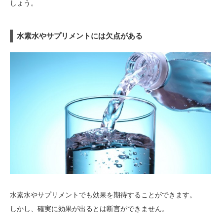
しょう。
水素水やサプリメントには欠点がある
水素水やサプリメントでも効果を期待することができます。
しかし、確実に効果が出るとは断言ができません。