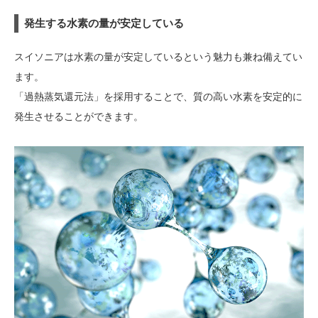
るという方におすすめのスイソニアについてご紹介します。芸能人も愛...
発生する水素の量が安定している
スイソニアは水素の量が安定しているという魅力も兼ね備えてい
ます。
「過熱蒸気還元法」を採用することで、質の高い水素を安定的に
発生させることができます。