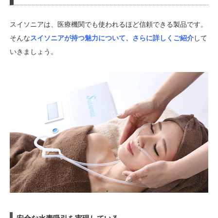
スイソニアは、医療機関でも使われるほど信頼できる製品です。
そんな
スイソニアが持つ魅力について、さらに詳しくご紹介
して
いきましょう。